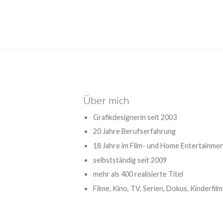
Über mich
Grafikdesignerin seit 2003
20 Jahre Berufserfahrung
18 Jahre im Film- und Home Entertainme
selbstständig seit 2009
mehr als 400 realisierte Titel
Filme, Kino, TV, Serien, Dokus, Kinderfil