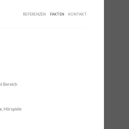
REFERENZEN
FAKTEN
KONTAKT
nt Bereich
me, Hörspiele