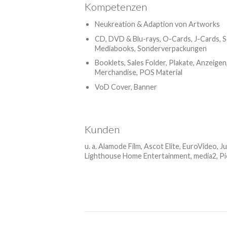
Kompetenzen
Neukreation & Adaption von Artworks
CD, DVD & Blu-rays, O-Cards, J-Cards, S
Mediabooks, Sonderverpackungen
Booklets, Sales Folder, Plakate, Anzeigen,
Merchandise, POS Material
VoD Cover, Banner
Kunden
u. a. Alamode Film, Ascot Elite, EuroVideo, 
Lighthouse Home Entertainment, media2, Pie